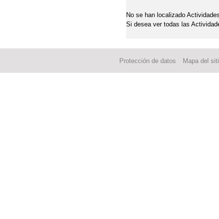
No se han localizado Actividades
Si desea ver todas las Actividad
Protección de datos
Mapa del sit